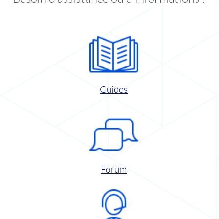
Guides
Forum